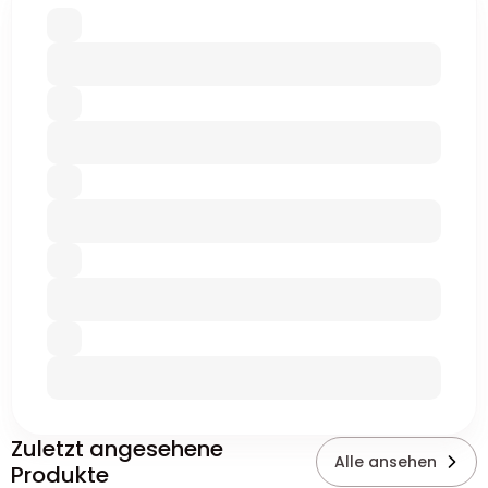
Zuletzt angesehene
Alle ansehen
Produkte