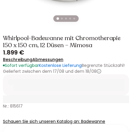
Whirlpool-Badewanne mit Chromotherapie
150 x 150 cm, 12 Düsen – Mimosa
1.899 €
Beschreibung
Abmessungen
Sofort verfügbar
Kostenlose Lieferung
Begrenzte Stückzahl!
Geliefert zwischen dem 17/08 und dem 18/08
Nr.: 815617
Schauen Sie sich unseren Katalog an: Badewanne