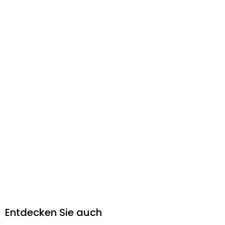
Entdecken Sie auch