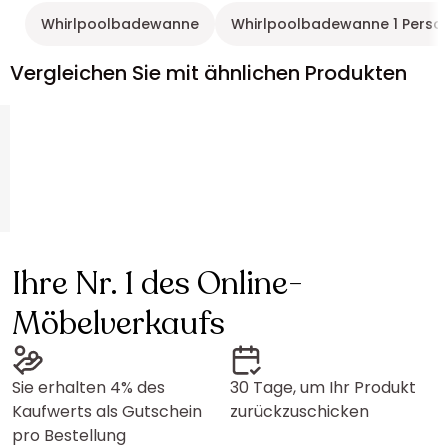
Whirlpoolbadewanne
Whirlpoolbadewanne 1 Perso
Vergleichen Sie mit ähnlichen Produkten
Ihre Nr. 1 des Online-
Möbelverkaufs
Sie erhalten 4% des
30 Tage, um Ihr Produkt
Kaufwerts als Gutschein
zurückzuschicken
pro Bestellung