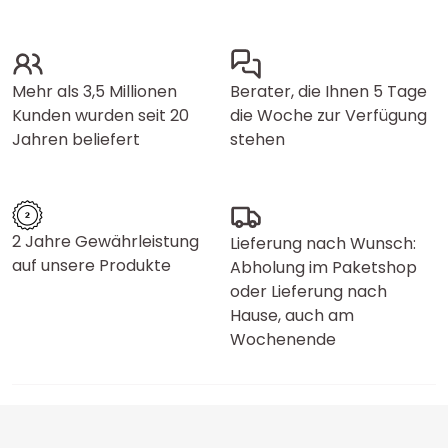
Mehr als 3,5 Millionen
Berater, die Ihnen 5 Tage
Kunden wurden seit 20
die Woche zur Verfügung
Jahren beliefert
stehen
2 Jahre Gewährleistung
Lieferung nach Wunsch:
auf unsere Produkte
Abholung im Paketshop
oder Lieferung nach
Hause, auch am
Wochenende