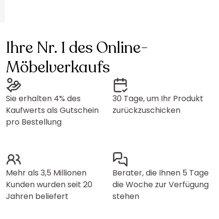
Ihre Nr. 1 des Online-
Möbelverkaufs
Sie erhalten 4% des
30 Tage, um Ihr Produkt
Kaufwerts als Gutschein
zurückzuschicken
pro Bestellung
Mehr als 3,5 Millionen
Berater, die Ihnen 5 Tage
Kunden wurden seit 20
die Woche zur Verfügung
Jahren beliefert
stehen