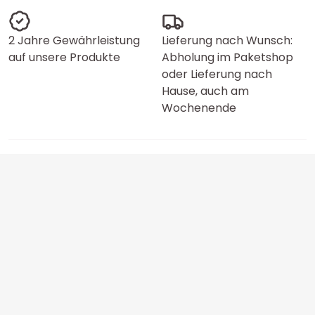
2 Jahre Gewährleistung
Lieferung nach Wunsch:
auf unsere Produkte
Abholung im Paketshop
oder Lieferung nach
Hause, auch am
Wochenende