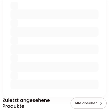
Zuletzt angesehene
Alle ansehen
Produkte