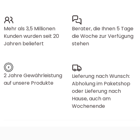
Mehr als 3,5 Millionen
Berater, die Ihnen 5 Tage
Kunden wurden seit 20
die Woche zur Verfügung
Jahren beliefert
stehen
2 Jahre Gewährleistung
Lieferung nach Wunsch:
auf unsere Produkte
Abholung im Paketshop
oder Lieferung nach
Hause, auch am
Wochenende