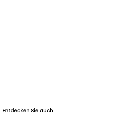
Entdecken Sie auch