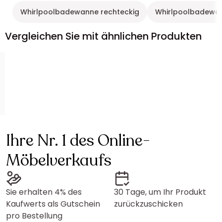
Whirlpoolbadewanne rechteckig
Whirlpoolbadewa
Vergleichen Sie mit ähnlichen Produkten
Ihre Nr. 1 des Online-
Möbelverkaufs
Sie erhalten 4% des
30 Tage, um Ihr Produkt
Kaufwerts als Gutschein
zurückzuschicken
pro Bestellung