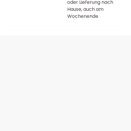
oder Lieferung nach
Hause, auch am
Wochenende