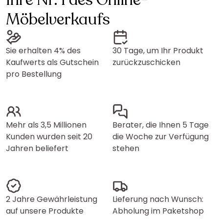
Ihre Nr. 1 des Online-
Möbelverkaufs
Sie erhalten 4% des
30 Tage, um Ihr Produkt
Kaufwerts als Gutschein
zurückzuschicken
pro Bestellung
Mehr als 3,5 Millionen
Berater, die Ihnen 5 Tage
Kunden wurden seit 20
die Woche zur Verfügung
Jahren beliefert
stehen
2 Jahre Gewährleistung
Lieferung nach Wunsch:
auf unsere Produkte
Abholung im Paketshop