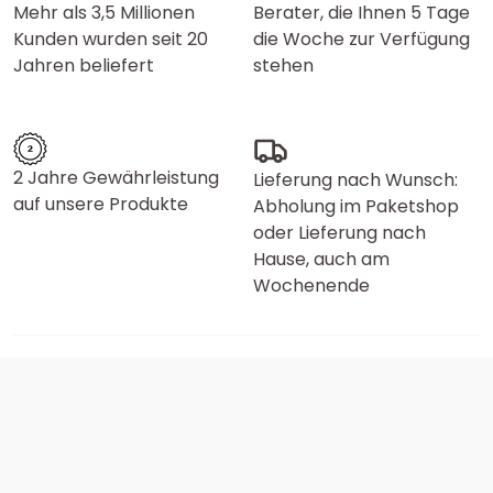
Mehr als 3,5 Millionen
Berater, die Ihnen 5 Tage
Kunden wurden seit 20
die Woche zur Verfügung
Jahren beliefert
stehen
2 Jahre Gewährleistung
Lieferung nach Wunsch:
auf unsere Produkte
Abholung im Paketshop
oder Lieferung nach
Hause, auch am
Wochenende