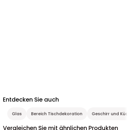
Entdecken Sie auch
Glas
Bereich Tischdekoration
Geschirr und Küc
Vergleichen Sie mit ähnlichen Produkten