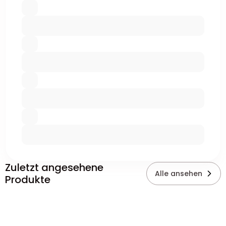
Zuletzt angesehene
Alle ansehen
Produkte