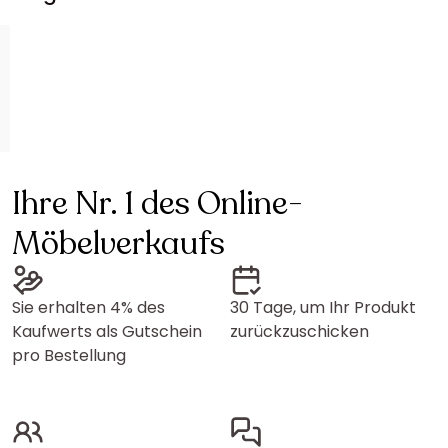
Ihre Nr. 1 des Online-
Möbelverkaufs
Sie erhalten 4% des
30 Tage, um Ihr Produkt
Kaufwerts als Gutschein
zurückzuschicken
pro Bestellung