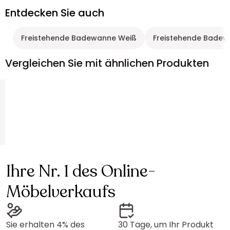
Entdecken Sie auch
Freistehende Badewanne Weiß
Freistehende Badew
Vergleichen Sie mit ähnlichen Produkten
Ihre Nr. 1 des Online-
Möbelverkaufs
Sie erhalten 4% des
30 Tage, um Ihr Produkt