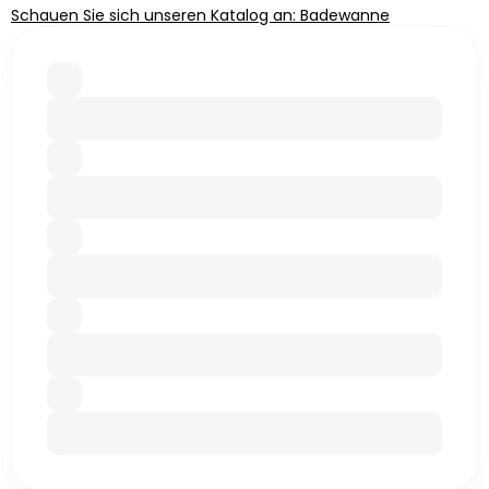
Schauen Sie sich unseren Katalog an: Badewanne