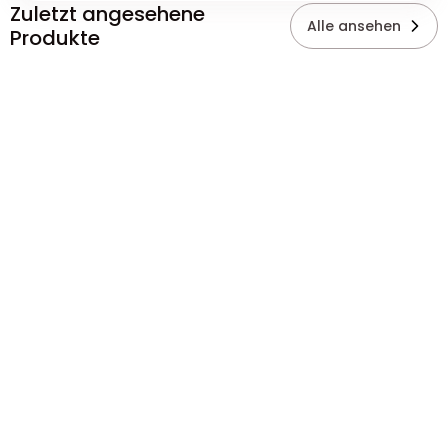
Zuletzt angesehene
Alle ansehen
Produkte