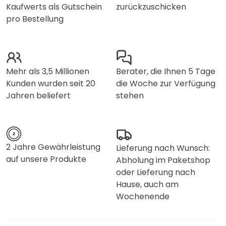
Kaufwerts als Gutschein
zurückzuschicken
pro Bestellung
Mehr als 3,5 Millionen
Berater, die Ihnen 5 Tage
Kunden wurden seit 20
die Woche zur Verfügung
Jahren beliefert
stehen
2 Jahre Gewährleistung
Lieferung nach Wunsch:
auf unsere Produkte
Abholung im Paketshop
oder Lieferung nach
Hause, auch am
Wochenende