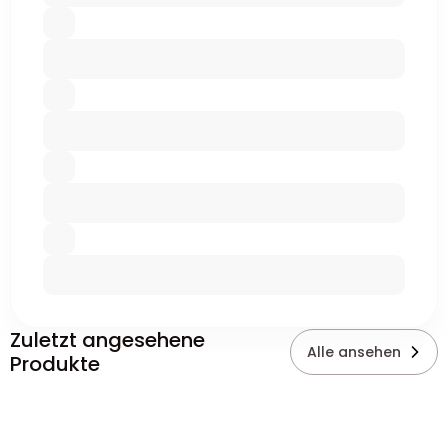
Zuletzt angesehene
Alle ansehen
Produkte