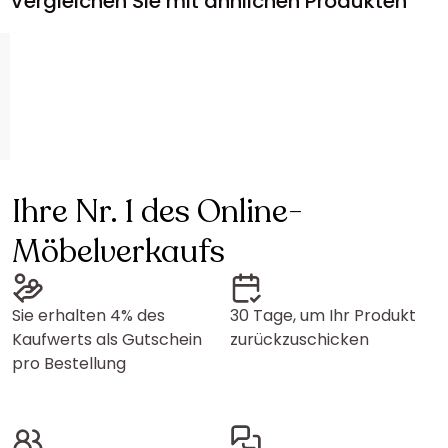
Vergleichen Sie mit ähnlichen Produkten
Ihre Nr. 1 des Online-
Möbelverkaufs
Sie erhalten 4% des
30 Tage, um Ihr Produkt
Kaufwerts als Gutschein
zurückzuschicken
pro Bestellung