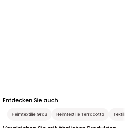
Entdecken Sie auch
Heimtextilie Grau
Heimtextilie Terracotta
Textilie