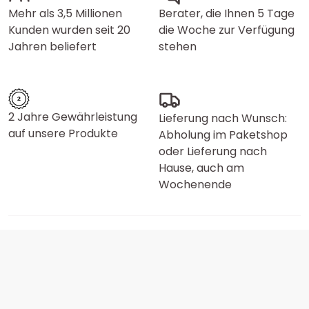
Mehr als 3,5 Millionen
Berater, die Ihnen 5 Tage
Kunden wurden seit 20
die Woche zur Verfügung
Jahren beliefert
stehen
2 Jahre Gewährleistung
Lieferung nach Wunsch:
auf unsere Produkte
Abholung im Paketshop
oder Lieferung nach
Hause, auch am
Wochenende