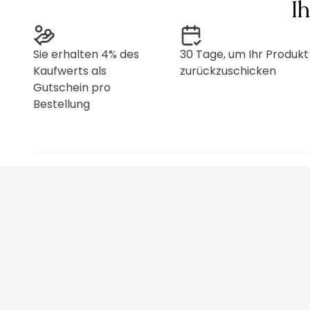
I
Sie erhalten 4% des
30 Tage, um Ihr Produkt
Kaufwerts als
zurückzuschicken
Gutschein pro
Bestellung