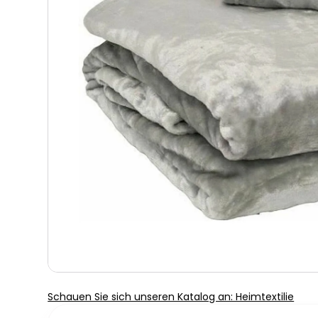
Schauen Sie sich unseren Katalog an: Heimtextilie