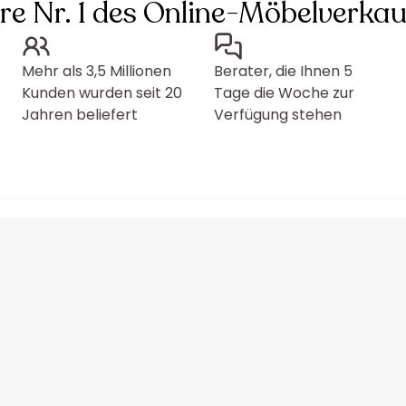
hre Nr. 1 des Online-Möbelverkau
Mehr als 3,5 Millionen
Berater, die Ihnen 5
Kunden wurden seit 20
Tage die Woche zur
Jahren beliefert
Verfügung stehen