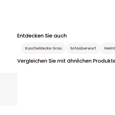
Entdecken Sie auch
Kuscheldecke Grau
Sofaüberwurf
Heimt
Vergleichen Sie mit ähnlichen Produkt