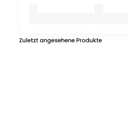
Zuletzt angesehene Produkte