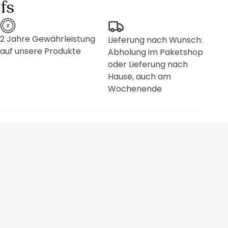
fs
2 Jahre Gewährleistung
Lieferung nach Wunsch:
auf unsere Produkte
Abholung im Paketshop
oder Lieferung nach
Hause, auch am
Wochenende