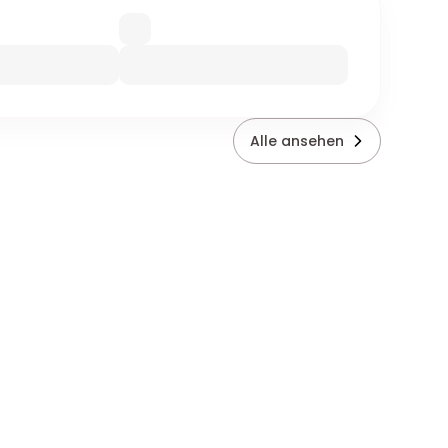
Alle ansehen