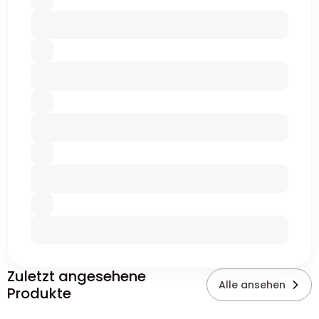
Zuletzt angesehene
Alle ansehen
Produkte