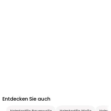
Entdecken Sie auch