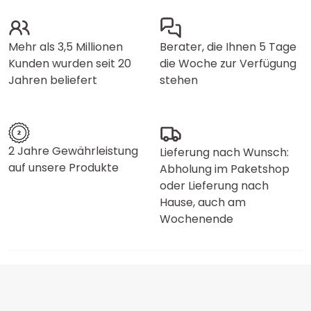
Mehr als 3,5 Millionen
Berater, die Ihnen 5 Tage
Kunden wurden seit 20
die Woche zur Verfügung
Jahren beliefert
stehen
2 Jahre Gewährleistung
Lieferung nach Wunsch:
auf unsere Produkte
Abholung im Paketshop
oder Lieferung nach
Hause, auch am
Wochenende