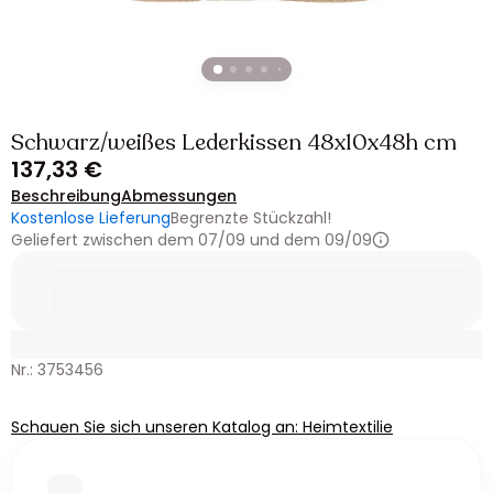
Schwarz/weißes Lederkissen 48x10x48h cm
137,33 €
Beschreibung
Abmessungen
Kostenlose Lieferung
Begrenzte Stückzahl!
Geliefert zwischen dem 07/09 und dem 09/09
Nr.: 3753456
Schauen Sie sich unseren Katalog an: Heimtextilie