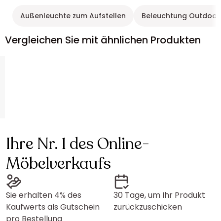
Außenleuchte zum Aufstellen
Beleuchtung Outdoor
Vergleichen Sie mit ähnlichen Produkten
Ihre Nr. 1 des Online-
Möbelverkaufs
Sie erhalten 4% des
30 Tage, um Ihr Produkt
Kaufwerts als Gutschein
zurückzuschicken
pro Bestellung