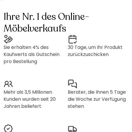
Ihre Nr. 1 des Online-
Möbelverkaufs
Sie erhalten 4% des
30 Tage, um Ihr Produkt
Kaufwerts als Gutschein
zurückzuschicken
pro Bestellung
Mehr als 3,5 Millionen
Berater, die Ihnen 5 Tage
Kunden wurden seit 20
die Woche zur Verfügung
Jahren beliefert
stehen