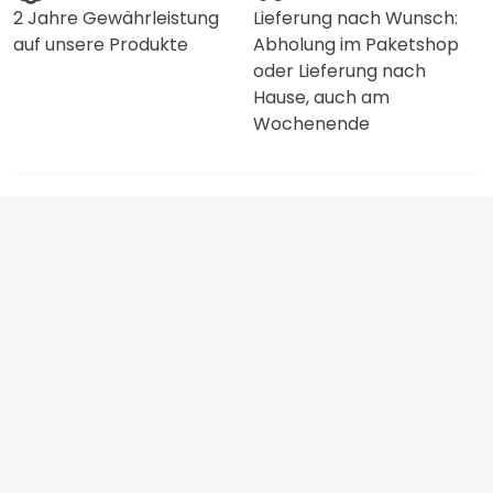
2 Jahre Gewährleistung
Lieferung nach Wunsch:
auf unsere Produkte
Abholung im Paketshop
oder Lieferung nach
Hause, auch am
Wochenende