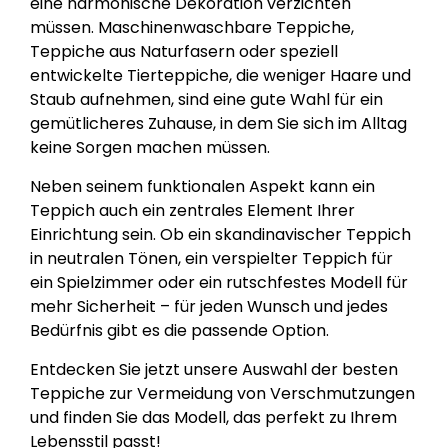
eine harmonische Dekoration verzichten
müssen. Maschinenwaschbare Teppiche,
Teppiche aus Naturfasern oder speziell
entwickelte Tierteppiche, die weniger Haare und
Staub aufnehmen, sind eine gute Wahl für ein
gemütlicheres Zuhause, in dem Sie sich im Alltag
keine Sorgen machen müssen.
Neben seinem funktionalen Aspekt kann ein
Teppich auch ein zentrales Element Ihrer
Einrichtung sein. Ob ein skandinavischer Teppich
in neutralen Tönen, ein verspielter Teppich für
ein Spielzimmer oder ein rutschfestes Modell für
mehr Sicherheit – für jeden Wunsch und jedes
Bedürfnis gibt es die passende Option.
Entdecken Sie jetzt unsere Auswahl der besten
Teppiche zur Vermeidung von Verschmutzungen
und finden Sie das Modell, das perfekt zu Ihrem
Lebensstil passt!