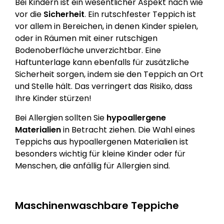
Bei Kindern ist ein wesentlicher Aspekt nach wie
vor die
Sicherheit
. Ein rutschfester Teppich ist
vor allem in Bereichen, in denen Kinder spielen,
oder in Räumen mit einer rutschigen
Bodenoberfläche unverzichtbar. Eine
Haftunterlage kann ebenfalls für zusätzliche
Sicherheit sorgen, indem sie den Teppich an Ort
und Stelle hält. Das verringert das Risiko, dass
Ihre Kinder stürzen!
Bei Allergien sollten Sie
hypoallergene
Materialien
in Betracht ziehen. Die Wahl eines
Teppichs aus hypoallergenen Materialien ist
besonders wichtig für kleine Kinder oder für
Menschen, die anfällig für Allergien sind.
Maschinenwaschbare Teppiche