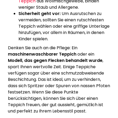
Teppich
aus Wollmischgewebe, binden
weniger Staub und Allergene.
Sicherheit geht vor:
Um Ausrutschen zu
vermeiden, sollten Sie einen rutschfesten
Teppich wählen oder eine griffige Unterlage
hinzufügen, vor allem in Räumen, in denen
Kinder spielen.
Denken Sie auch an die Pflege: Ein
maschinenwaschbarer Teppich
oder ein
Modell, das gegen Flecken behandelt wurde
,
spart Ihnen wertvolle Zeit. Einige Teppiche
verfügen sogar über eine schmutzabweisende
Beschichtung. Das ist ideal, um zu verhindern,
dass sich Spritzer oder Spuren von nassen Pfoten
festsetzen. Wenn Sie diese Punkte
berücksichtigen, können Sie sich über einen
Teppich freuen, der gut aussieht, gemütlich ist
und perfekt zu Ihrem Lebensstil passt.