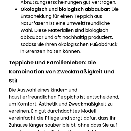
Abnutzungserscheinungen gut vertragen.
Ökologisch und biologisch abbaubar:
Die
Entscheidung für einen Teppich aus
Naturfasern ist eine umweltfreundliche
Wahl. Diese Materialien sind biologisch
abbaubar und oft nachhaltig produziert,
sodass Sie Ihren ökologischen Fußabdruck
in Grenzen halten können.
Teppiche und Familienleben: Die
Kombination von Zweckmäßigkeit und
Stil
Die Auswahl eines kinder- und
haustierfreundlichen Teppichs ist entscheidend,
um Komfort, Ästhetik und Zweckmäßigkeit zu
vereinen. Ein gut durchdachtes Modell
vereinfacht die Pflege und sorgt dafür, dass Ihr
Zuhause länger sauber bleibt, ohne dass Sie auf