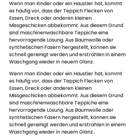
Wenn man Kinder oder ein Haustier hat, kommt
es häufig vor, dass der Teppich Flecken von
Essen, Dreck oder anderen kleinen
Missgeschicken abbekommt. Aus diesem Grund
sind maschinenwaschbare Teppiche eine
hervorragende Lösung. Aus Baumwolle oder
synthetischen Fasern hergestellt, können sie
schnell gereinigt werden und erstrahlen in einem
Waschgang wieder in neuem Glanz.
Wenn man Kinder oder ein Haustier hat, kommt
es häufig vor, dass der Teppich Flecken von
Essen, Dreck oder anderen kleinen
Missgeschicken abbekommt. Aus diesem Grund
sind maschinenwaschbare Teppiche eine
hervorragende Lösung. Aus Baumwolle oder
synthetischen Fasern hergestellt, können sie
schnell gereinigt werden und erstrahlen in einem
Waschgang wieder in neuem Glanz..