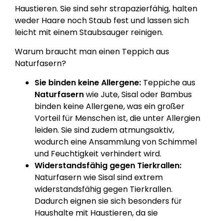
Haustieren. Sie sind sehr strapazierfähig, halten
weder Haare noch Staub fest und lassen sich
leicht mit einem Staubsauger reinigen.
Warum braucht man einen Teppich aus
Naturfasern?
Sie binden keine Allergene:
Teppiche aus
Naturfasern
wie Jute, Sisal oder Bambus
binden keine Allergene, was ein großer
Vorteil für Menschen ist, die unter Allergien
leiden. Sie sind zudem atmungsaktiv,
wodurch eine Ansammlung von Schimmel
und Feuchtigkeit verhindert wird.
Widerstandsfähig gegen Tierkrallen:
Naturfasern wie Sisal sind extrem
widerstandsfähig gegen Tierkrallen.
Dadurch eignen sie sich besonders für
Haushalte mit Haustieren, da sie