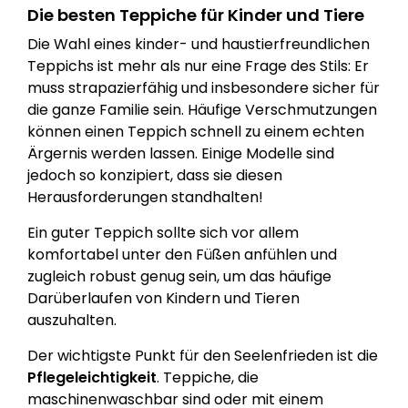
Die besten Teppiche für Kinder und Tiere
Die Wahl eines kinder- und haustierfreundlichen
Teppichs ist mehr als nur eine Frage des Stils: Er
muss strapazierfähig und insbesondere sicher für
die ganze Familie sein. Häufige Verschmutzungen
können einen Teppich schnell zu einem echten
Ärgernis werden lassen. Einige Modelle sind
jedoch so konzipiert, dass sie diesen
Herausforderungen standhalten!
Ein guter Teppich sollte sich vor allem
komfortabel unter den Füßen anfühlen und
zugleich robust genug sein, um das häufige
Darüberlaufen von Kindern und Tieren
auszuhalten.
Der wichtigste Punkt für den Seelenfrieden ist die
Pflegeleichtigkeit
. Teppiche, die
maschinenwaschbar sind oder mit einem