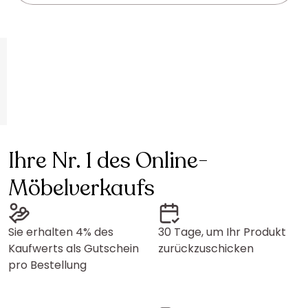
Ihre Nr. 1 des Online-
Möbelverkaufs
Sie erhalten 4% des
30 Tage, um Ihr Produkt
Kaufwerts als Gutschein
zurückzuschicken
pro Bestellung