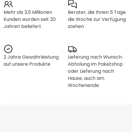
Mehr als 3,5 Millionen
Berater, die Ihnen 5 Tage
Kunden wurden seit 20
die Woche zur Verfügung
Jahren beliefert
stehen
2 Jahre Gewährleistung
Lieferung nach Wunsch:
auf unsere Produkte
Abholung im Paketshop
oder Lieferung nach
Hause, auch am
Wochenende