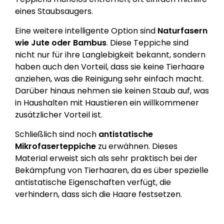
eines Staubsaugers.
Eine weitere intelligente Option sind
Naturfasern
wie Jute oder Bambus
. Diese Teppiche sind
nicht nur für ihre Langlebigkeit bekannt, sondern
haben auch den Vorteil, dass sie keine Tierhaare
anziehen, was die Reinigung sehr einfach macht.
Darüber hinaus nehmen sie keinen Staub auf, was
in Haushalten mit Haustieren ein willkommener
zusätzlicher Vorteil ist.
Schließlich sind noch
antistatische
Mikrofaserteppiche
zu erwähnen. Dieses
Material erweist sich als sehr praktisch bei der
Bekämpfung von Tierhaaren, da es über spezielle
antistatische Eigenschaften verfügt, die
verhindern, dass sich die Haare festsetzen.