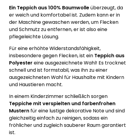
Ein Teppich aus 100% Baumwolle
überzeugt, da
er weich und komfortabel ist. Zudem kann er in
der Maschine gewaschen werden, um Flecken
und Schmutz zu entfernen, er ist also eine
pflegeleichte Lösung.
Für eine erhöhte Widerstandsfähigkeit,
insbesondere gegen Flecken, ist ein
Teppich aus
Polyester
eine ausgezeichnete Wahl!
Es trocknet
schnell und ist formstabil, was ihn zu einer
ausgezeichneten Wahl für Haushalte mit Kindern
und Haustieren macht.
In einem Kinderzimmer schließlich sorgen
Teppiche mit verspielten und farbenfrohen
Mustern
für eine lustige dekorative Note und sind
gleichzeitig einfach zu reinigen, sodass ein
fröhlicher und zugleich sauberer Raum garantiert
ist.