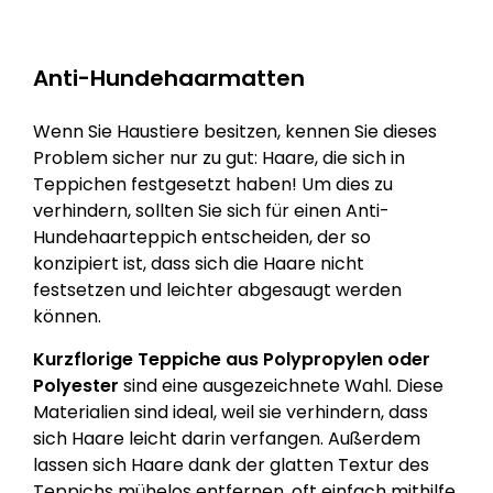
Anti-Hundehaarmatten
Wenn Sie Haustiere besitzen, kennen Sie dieses
Problem sicher nur zu gut: Haare, die sich in
Teppichen festgesetzt haben! Um dies zu
verhindern, sollten Sie sich für einen Anti-
Hundehaarteppich entscheiden, der so
konzipiert ist, dass sich die Haare nicht
festsetzen und leichter abgesaugt werden
können.
Kurzflorige
Teppiche aus Polypropylen oder
Polyester
sind eine ausgezeichnete Wahl. Diese
Materialien sind ideal, weil sie verhindern, dass
sich Haare leicht darin verfangen. Außerdem
lassen sich Haare dank der glatten Textur des
Teppichs mühelos entfernen, oft einfach mithilfe