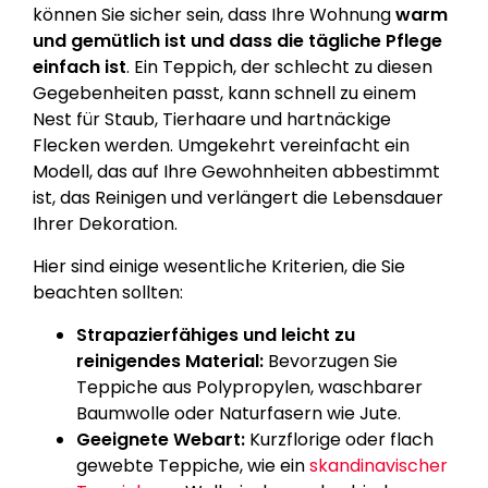
können Sie sicher sein, dass Ihre Wohnung
warm
und gemütlich ist und dass die tägliche Pflege
einfach ist
. Ein Teppich, der schlecht zu diesen
Gegebenheiten passt, kann schnell zu einem
Nest für Staub, Tierhaare und hartnäckige
Flecken werden. Umgekehrt vereinfacht ein
Modell, das auf Ihre Gewohnheiten abbestimmt
ist, das Reinigen und verlängert die Lebensdauer
Ihrer Dekoration.
Hier sind einige wesentliche Kriterien, die Sie
beachten sollten:
Strapazierfähiges und leicht zu
reinigendes Material:
Bevorzugen Sie
Teppiche aus Polypropylen, waschbarer
Baumwolle oder Naturfasern wie Jute.
Geeignete Webart:
Kurzflorige oder flach
gewebte Teppiche, wie ein
skandinavischer