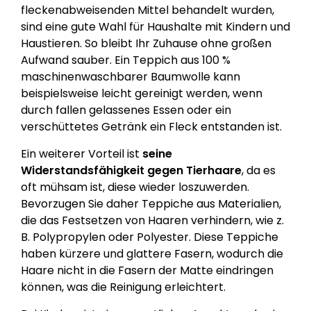
fleckenabweisenden Mittel behandelt wurden,
sind eine gute Wahl für Haushalte mit Kindern und
Haustieren. So bleibt Ihr Zuhause ohne großen
Aufwand sauber. Ein Teppich aus 100 %
maschinenwaschbarer Baumwolle kann
beispielsweise leicht gereinigt werden, wenn
durch fallen gelassenes Essen oder ein
verschüttetes Getränk ein Fleck entstanden ist.
Ein weiterer Vorteil ist
seine
Widerstandsfähigkeit gegen Tierhaare
, da es
oft mühsam ist, diese wieder loszuwerden.
Bevorzugen Sie daher Teppiche aus Materialien,
die das Festsetzen von Haaren verhindern, wie z.
B. Polypropylen oder Polyester. Diese Teppiche
haben kürzere und glattere Fasern, wodurch die
Haare nicht in die Fasern der Matte eindringen
können, was die Reinigung erleichtert.