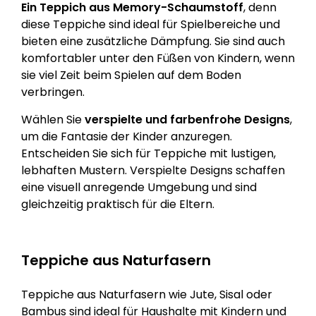
Ein Teppich aus Memory-Schaumstoff
, denn
diese Teppiche sind ideal für Spielbereiche und
bieten eine zusätzliche Dämpfung. Sie sind auch
komfortabler unter den Füßen von Kindern, wenn
sie viel Zeit beim Spielen auf dem Boden
verbringen.
Wählen Sie
verspielte und farbenfrohe Designs
,
um die Fantasie der Kinder anzuregen.
Entscheiden Sie sich für Teppiche mit lustigen,
lebhaften Mustern. Verspielte Designs schaffen
eine visuell anregende Umgebung und sind
gleichzeitig praktisch für die Eltern.
Teppiche aus Naturfasern
Teppiche aus Naturfasern wie Jute, Sisal oder
Bambus sind ideal für Haushalte mit Kindern und