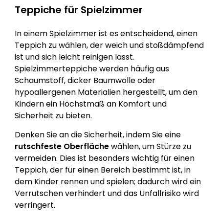
Teppiche für Spielzimmer
In einem Spielzimmer ist es entscheidend, einen
Teppich zu wählen, der weich und stoßdämpfend
ist und sich leicht reinigen lässt.
Spielzimmerteppiche werden häufig aus
Schaumstoff, dicker Baumwolle oder
hypoallergenen Materialien hergestellt, um den
Kindern ein Höchstmaß an Komfort und
Sicherheit zu bieten.
Denken Sie an die Sicherheit, indem Sie eine
rutschfeste Oberfläche
wählen, um Stürze zu
vermeiden. Dies ist besonders wichtig für einen
Teppich, der für einen Bereich bestimmt ist, in
dem Kinder rennen und spielen; dadurch wird ein
Verrutschen verhindert und das Unfallrisiko wird
verringert.