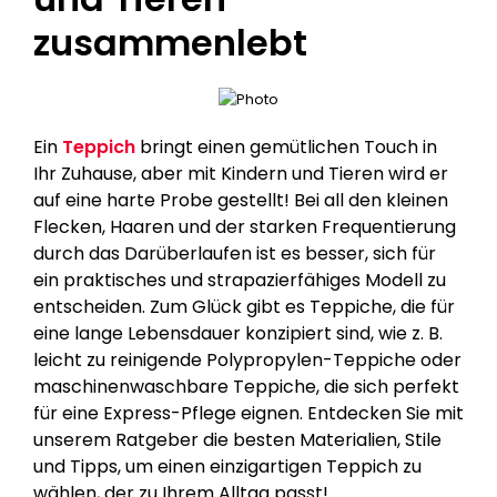
zusammenlebt
Ein
Teppich
bringt einen gemütlichen Touch in
Ihr Zuhause, aber mit Kindern und Tieren wird er
auf eine harte Probe gestellt! Bei all den kleinen
Flecken, Haaren und der starken Frequentierung
durch das Darüberlaufen ist es besser, sich für
ein praktisches und strapazierfähiges Modell zu
entscheiden. Zum Glück gibt es Teppiche, die für
eine lange Lebensdauer konzipiert sind, wie z. B.
leicht zu reinigende Polypropylen-Teppiche oder
maschinenwaschbare Teppiche, die sich perfekt
für eine Express-Pflege eignen. Entdecken Sie mit
unserem Ratgeber die besten Materialien, Stile
und Tipps, um einen einzigartigen Teppich zu
wählen, der zu Ihrem Alltag passt!