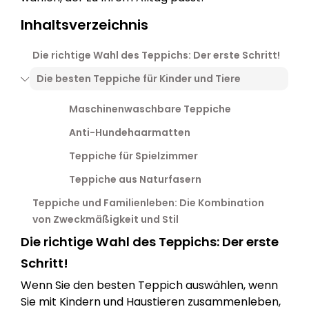
Inhaltsverzeichnis
Die richtige Wahl des Teppichs: Der erste Schritt!
Die besten Teppiche für Kinder und Tiere
Maschinenwaschbare Teppiche
Anti-Hundehaarmatten
Teppiche für Spielzimmer
Teppiche aus Naturfasern
Teppiche und Familienleben: Die Kombination
von Zweckmäßigkeit und Stil
Die richtige Wahl des Teppichs: Der erste
Schritt!
Wenn Sie den besten Teppich auswählen, wenn
Sie mit Kindern und Haustieren zusammenleben,