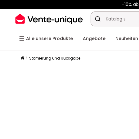
-10% a
Alle unsere Produkte
Angebote
Neuheiten
Stornierung und Rückgabe