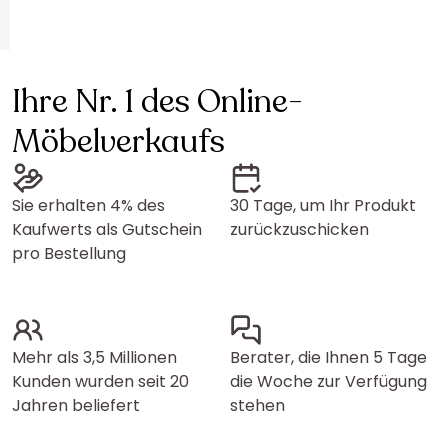
Ihre Nr. 1 des Online-
Möbelverkaufs
Sie erhalten 4% des
30 Tage, um Ihr Produkt
Kaufwerts als Gutschein
zurückzuschicken
pro Bestellung
Mehr als 3,5 Millionen
Berater, die Ihnen 5 Tage
Kunden wurden seit 20
die Woche zur Verfügung
Jahren beliefert
stehen