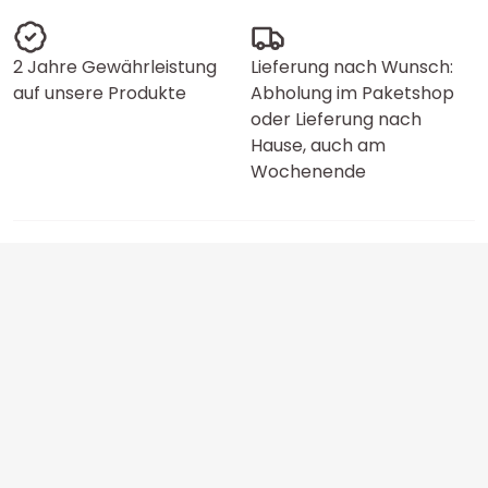
2 Jahre Gewährleistung
Lieferung nach Wunsch:
auf unsere Produkte
Abholung im Paketshop
oder Lieferung nach
Hause, auch am
Wochenende